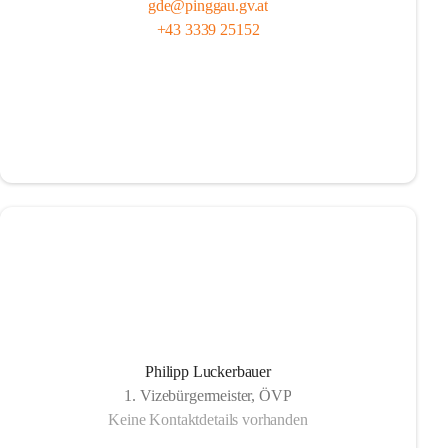
gde@pinggau.gv.at
+43 3339 25152
Philipp Luckerbauer
1. Vizebürgermeister, ÖVP
Keine Kontaktdetails vorhanden