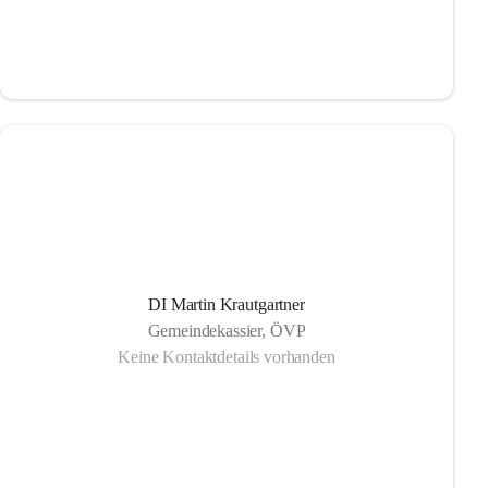
DI Martin Krautgartner
Gemeindekassier, ÖVP
Keine Kontaktdetails vorhanden