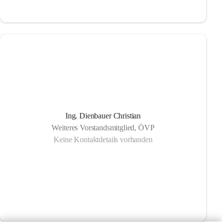
Ing. Dienbauer Christian
Weiteres Vorstandsmitglied, ÖVP
Keine Kontaktdetails vorhanden