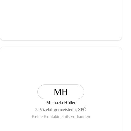
MH
Michaela Höller
2. Vizebürgermeisterin, SPÖ
Keine Kontaktdetails vorhanden