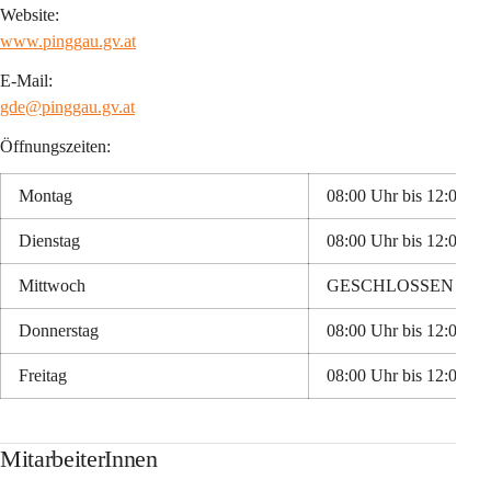
Website:
www.pinggau.gv.at
E-Mail:
gde@pinggau.gv.at
Öffnungszeiten:
Montag
08:00 Uhr bis 12:00 Uh
Dienstag
08:00 Uhr bis 12:00 Uh
Mittwoch
GESCHLOSSEN ab 1. J
Donnerstag
08:00 Uhr bis 12:00 Uh
Freitag
08:00 Uhr bis 12:00 Uh
MitarbeiterInnen