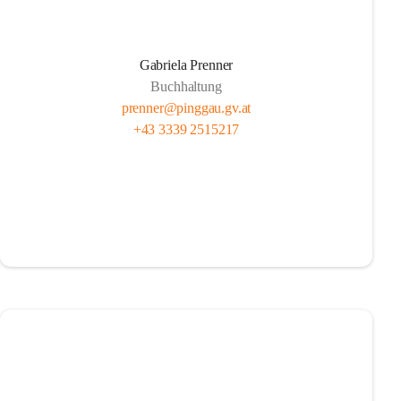
Gabriela Prenner
Buchhaltung
prenner@pinggau.gv.at
+43 3339 2515217