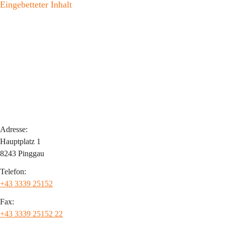
Eingebetteter Inhalt
Adresse:
Hauptplatz 1
8243 Pinggau
Telefon:
+43 3339 25152
Fax:
+43 3339 25152 22