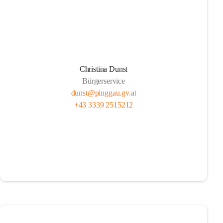
Christina Dunst
Bürgerservice
dunst@pinggau.gv.at
+43 3339 2515212