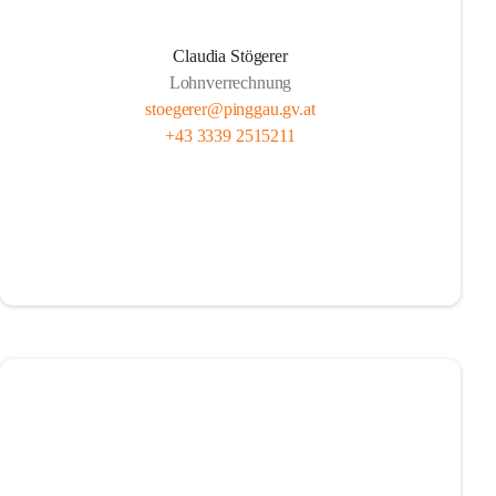
Claudia Stögerer
Lohnverrechnung
stoegerer@pinggau.gv.at
+43 3339 2515211