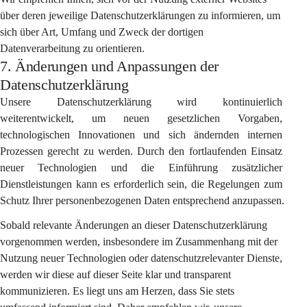
über deren jeweilige Datenschutzerklärungen zu informieren, um 
sich über Art, Umfang und Zweck der dortigen 
Datenverarbeitung zu orientieren.
7. Änderungen und Anpassungen der
Datenschutzerklärung
Unsere Datenschutzerklärung wird kontinuierlich 
weiterentwickelt, um neuen gesetzlichen Vorgaben, 
technologischen Innovationen und sich ändernden internen 
Prozessen gerecht zu werden. Durch den fortlaufenden Einsatz 
neuer Technologien und die Einführung zusätzlicher 
Dienstleistungen kann es erforderlich sein, die Regelungen zum 
Schutz Ihrer personenbezogenen Daten entsprechend anzupassen.
Sobald relevante Änderungen an dieser Datenschutzerklärung 
vorgenommen werden, insbesondere im Zusammenhang mit der 
Nutzung neuer Technologien oder datenschutzrelevanter Dienste, 
werden wir diese auf dieser Seite klar und transparent 
kommunizieren. Es liegt uns am Herzen, dass Sie stets 