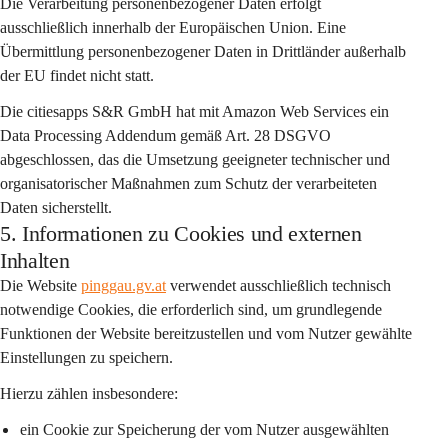
Die Verarbeitung personenbezogener Daten erfolgt 
ausschließlich 
innerhalb der Europäischen Union
. Eine 
Übermittlung personenbezogener Daten in Drittländer außerhalb 
der EU findet nicht statt.
Die citiesapps S&R GmbH hat mit Amazon Web Services ein 
Data Processing Addendum gemäß Art. 28 DSGVO
abgeschlossen, das die Umsetzung geeigneter technischer und 
organisatorischer Maßnahmen zum Schutz der verarbeiteten 
Daten sicherstellt.
5. Informationen zu Cookies und externen
Inhalten
Die Website 
pinggau.gv.at
 verwendet ausschließlich 
technisch 
notwendige Cookies
, die erforderlich sind, um grundlegende 
Funktionen der Website bereitzustellen und vom Nutzer gewählte 
Einstellungen zu speichern.
Hierzu zählen insbesondere:
ein Cookie zur Speicherung der vom Nutzer ausgewählten 