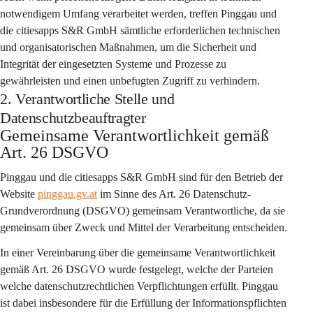
notwendigem Umfang verarbeitet werden, treffen Pinggau und 
die citiesapps S&R GmbH sämtliche erforderlichen technischen 
und organisatorischen Maßnahmen, um die Sicherheit und 
Integrität der eingesetzten Systeme und Prozesse zu 
gewährleisten und einen unbefugten Zugriff zu verhindern.
2. Verantwortliche Stelle und
Datenschutzbeauftragter
Gemeinsame Verantwortlichkeit gemäß 
Art. 26 DSGVO
Pinggau
 und die 
citiesapps S&R GmbH
 sind für den Betrieb der 
Website 
pinggau.gv.at
 im Sinne des Art. 26 Datenschutz-
Grundverordnung (DSGVO) 
gemeinsam Verantwortliche
, da sie 
gemeinsam über Zweck und Mittel der Verarbeitung entscheiden.
In einer Vereinbarung über die gemeinsame Verantwortlichkeit 
gemäß Art. 26 DSGVO wurde festgelegt, welche der Parteien 
welche datenschutzrechtlichen Verpflichtungen erfüllt. Pinggau 
ist dabei insbesondere für die Erfüllung der Informationspflichten 