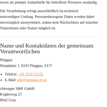
sowie als primäre Anlaufstelle für betroffene Personen zuständig.
Die Verarbeitung erfolgt ausschließlich im technisch 
notwendigen Umfang. Personenbezogene Daten werden dabei 
unverzüglich anonymisiert, sodass kein Rückschluss auf einzelne 
Nutzerinnen oder Nutzer möglich ist.
Name und Kontaktdaten der gemeinsam 
Verantwortlichen
Pinggau
Hauptplatz 1, 8243 Pinggau, AUT
Telefon: 
+43 3339 25152
E-Mail: 
gde@pinggau.gv.at
citiesapps S&R GmbH
Köglerweg 25
8042 Graz