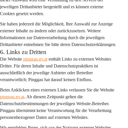
jeweiligen Drittanbieter hergestellt und es können externe 
Cookies gesetzt werden.
Sie haben jederzeit die Möglichkeit, Ihre Auswahl zur Anzeige 
externer Inhalte zu ändern oder zurückzusetzen. Weitere 
Informationen zur Datenverarbeitung durch die jeweiligen 
Drittanbieter entnehmen Sie bitte deren Datenschutzerklärungen.
6. Links zu Dritten
Die Website 
pinggau.gv.at
 enthält Links zu externen Websites 
Dritter. Für deren Inhalte und Datenschutzpraktiken ist 
ausschließlich der jeweilige Anbieter oder Betreiber 
verantwortlich; Pinggau hat darauf keinen Einfluss.
Beim Anklicken eines externen Links verlassen Sie die Website 
pinggau.gv.at
. Ab diesem Zeitpunkt gelten die 
Datenschutzbestimmungen der jeweiligen Website-Betreiber. 
Pinggau übernimmt keine Verantwortung für die Verarbeitung 
personenbezogener Daten auf externen Websites.
Wir empfehlen Ihnen, sich vor der Nutzung externer Websites 