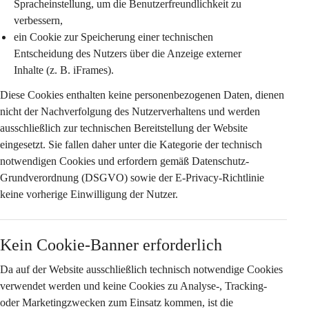
Spracheinstellung
, um die Benutzerfreundlichkeit zu 
verbessern,
ein Cookie zur Speicherung einer 
technischen 
Entscheidung des Nutzers
 über die Anzeige externer 
Inhalte (z. B. iFrames).
Diese Cookies enthalten keine personenbezogenen Daten, dienen 
nicht der Nachverfolgung des Nutzerverhaltens und werden 
ausschließlich zur technischen Bereitstellung der Website 
eingesetzt. Sie fallen daher unter die Kategorie der 
technisch 
notwendigen Cookies
 und erfordern gemäß Datenschutz-
Grundverordnung (DSGVO) sowie der E-Privacy-Richtlinie 
keine vorherige Einwilligung
 der Nutzer.
Kein Cookie-Banner erforderlich
Da auf der Website 
ausschließlich technisch notwendige Cookies
verwendet werden und keine Cookies zu Analyse-, Tracking- 
oder Marketingzwecken zum Einsatz kommen, ist die 