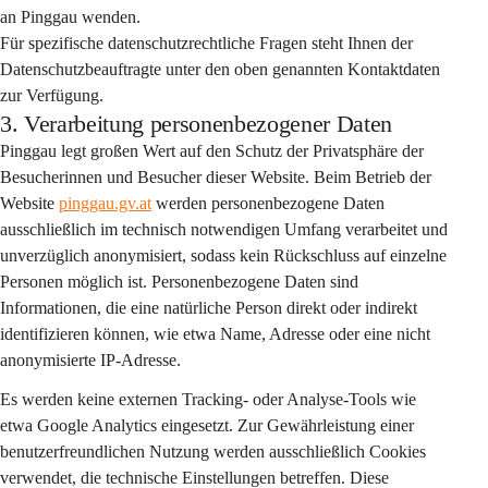
an Pinggau wenden.
Für spezifische datenschutzrechtliche Fragen steht Ihnen der 
Datenschutzbeauftragte unter den oben genannten Kontaktdaten 
zur Verfügung.
3. Verarbeitung personenbezogener Daten
Pinggau legt großen Wert auf den Schutz der Privatsphäre der 
Besucherinnen und Besucher dieser Website. Beim Betrieb der 
Website 
pinggau.gv.at
 werden personenbezogene Daten 
ausschließlich im technisch notwendigen Umfang
 verarbeitet und 
unverzüglich anonymisiert
, sodass kein Rückschluss auf einzelne 
Personen möglich ist. Personenbezogene Daten sind 
Informationen, die eine natürliche Person direkt oder indirekt 
identifizieren können, wie etwa Name, Adresse oder eine nicht 
anonymisierte IP-Adresse.
Es werden 
keine externen Tracking- oder Analyse-Tools
 wie 
etwa Google Analytics eingesetzt. Zur Gewährleistung einer 
benutzerfreundlichen Nutzung werden ausschließlich Cookies 
verwendet, die 
technische Einstellungen
 betreffen. Diese 