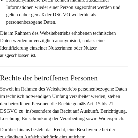
Informationen wieder einer Person zugeordnet werden und 
gelten daher gemäß der DSGVO weiterhin als 
personenbezogene Daten.
Die im Rahmen des Websitebetriebs erhobenen technischen 
Daten werden 
unverzüglich anonymisiert
, sodass eine 
Identifizierung einzelner Nutzerinnen oder Nutzer 
ausgeschlossen ist.
Rechte der betroffenen Personen
Soweit im Rahmen des Websitebetriebs personenbezogene Daten 
im technisch notwendigen Umfang verarbeitet werden, stehen 
den betroffenen Personen die Rechte gemäß Art. 15 bis 21 
DSGVO zu, insbesondere das Recht auf Auskunft, Berichtigung, 
Löschung, Einschränkung der Verarbeitung sowie Widerspruch.
Darüber hinaus besteht das Recht, eine Beschwerde bei der 
zuständigen Aufsichtsbehörde einzureichen: