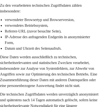
Zu den verarbeiteten technischen Zugriffsdaten zählen 
insbesondere:
verwendeter Browsertyp und Browserversion,
verwendetes Betriebssystem,
Referrer-URL (zuvor besuchte Seite),
IP-Adresse des anfragenden Endgeräts in 
anonymisierter 
Form
,
Datum und Uhrzeit des Seitenaufrufs.
Diese Daten werden ausschließlich zu 
technischen, 
sicherheitsrelevanten und statistischen Zwecken
 verarbeitet, 
insbesondere zur Analyse von Systemfehlern, zur Abwehr von 
Angriffen sowie zur Optimierung des technischen Betriebs. Eine 
Zusammenführung dieser Daten mit anderen Datenquellen oder 
eine personenbezogene Auswertung findet nicht statt.
Die technischen Zugriffsdaten werden 
unverzüglich anonymisiert
und spätestens nach 
14 Tagen
 automatisch gelöscht, sofern keine 
sicherheitsrelevante Notwendigkeit für eine längere 