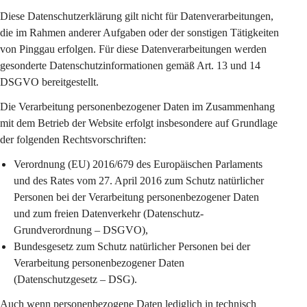
Diese Datenschutzerklärung gilt 
nicht
 für Datenverarbeitungen, 
die im Rahmen anderer Aufgaben oder der sonstigen Tätigkeiten 
von Pinggau erfolgen. Für diese Datenverarbeitungen werden 
gesonderte Datenschutzinformationen gemäß Art. 13 und 14 
DSGVO bereitgestellt.
Die Verarbeitung personenbezogener Daten im Zusammenhang 
mit dem Betrieb der Website erfolgt insbesondere auf Grundlage 
der folgenden Rechtsvorschriften:
Verordnung (EU) 2016/679 des Europäischen Parlaments 
und des Rates vom 27. April 2016 zum Schutz natürlicher 
Personen bei der Verarbeitung personenbezogener Daten 
und zum freien Datenverkehr (Datenschutz-
Grundverordnung – DSGVO),
Bundesgesetz zum Schutz natürlicher Personen bei der 
Verarbeitung personenbezogener Daten 
(Datenschutzgesetz – DSG).
Auch wenn personenbezogene Daten lediglich in technisch 