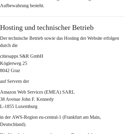
Aufbewahrung besteht.
Hosting und technischer Betrieb
Der technische Betrieb sowie das Hosting der Website erfolgen 
durch die
citiesapps S&R GmbH
Köglerweg 25
8042 Graz
auf Servern der
Amazon Web Services (EMEA) SARL
38 Avenue John F. Kennedy
L-1855 Luxemburg
in der 
AWS-Region eu-central-1 (Frankfurt am Main, 
Deutschland)
.