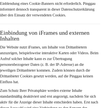
Einblendung eines Cookie-Banners nicht erforderlich. Pinggau 
informiert dennoch transparent in dieser Datenschutzerklärung 
über den Einsatz der verwendeten Cookies.
Einbindung von iFrames und externen 
Inhalten
Die Website nutzt iFrames, um Inhalte von Drittanbietern 
anzuzeigen, beispielsweise interaktive Karten oder Videos. Beim 
Aufruf solcher Inhalte kann es zur Übertragung 
personenbezogener Daten (z. B. der IP-Adresse) an die 
jeweiligen Drittanbieter kommen. Zudem können durch die 
Drittanbieter Cookies gesetzt werden, auf die Pinggau keinen 
Einfluss hat.
Zum Schutz Ihrer Privatsphäre werden externe Inhalte 
standardmäßig deaktiviert
 und erst angezeigt, nachdem Sie sich 
aktiv für die Anzeige dieser Inhalte entschieden haben. Erst nach 
dieser Auswahl wird eine Verbindung zu den Servern der 