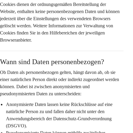
Cookies dienen der ordnungsgemäßen Bereitstellung der 
Website, enthalten keine personenbezogenen Daten und können 
jederzeit über die Einstellungen des verwendeten Browsers 
gelöscht werden. Weitere Informationen zur Verwaltung von 
Cookies finden Sie in den Hilfebereichen der jeweiligen 
Browseranbieter.
Wann sind Daten personenbezogen?
Ob Daten als personenbezogen gelten, hängt davon ab, ob sie 
einer natürlichen Person 
direkt oder indirekt
 zugeordnet werden 
können. Dabei ist zwischen anonymisierten und 
pseudonymisierten Daten zu unterscheiden:
Anonymisierte Daten
 lassen keine Rückschlüsse auf eine 
natürliche Person zu und fallen daher nicht unter den 
Anwendungsbereich der Datenschutz-Grundverordnung 
(DSGVO).
Pseudonymisierte Daten
 können mithilfe zusätzlicher 