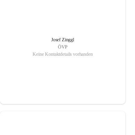
Josef Zinggl
ÖVP
Keine Kontaktdetails vorhanden