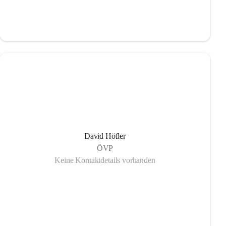
David Höfler
ÖVP
Keine Kontaktdetails vorhanden