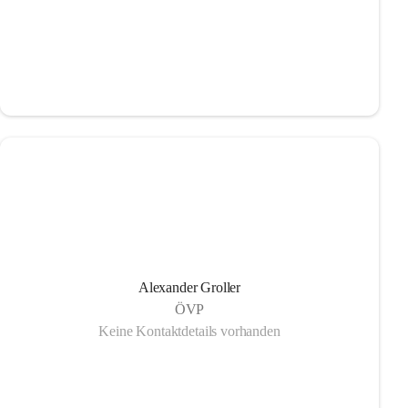
Alexander Groller
ÖVP
Keine Kontaktdetails vorhanden