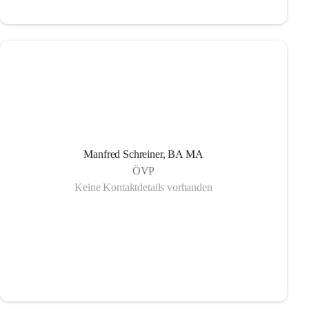
Manfred Schreiner, BA MA
ÖVP
Keine Kontaktdetails vorhanden