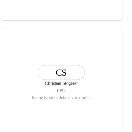
CS
Christian Stögerer
FPÖ
Keine Kontaktdetails vorhanden