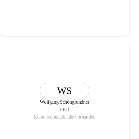
WS
Wolfgang Schöngrundner
FPÖ
Keine Kontaktdetails vorhanden