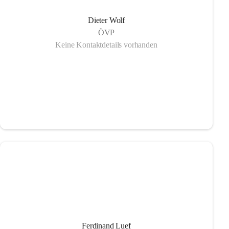
Dieter Wolf
ÖVP
Keine Kontaktdetails vorhanden
Ferdinand Luef