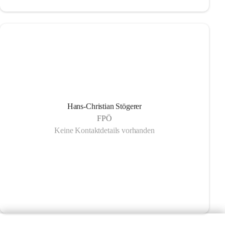
Hans-Christian Stögerer
FPÖ
Keine Kontaktdetails vorhanden