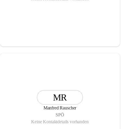
MR
Manfred Rauscher
SPÖ
Keine Kontaktdetails vorhanden