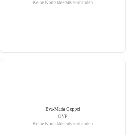
Keine Kontaktdetails vorhanden
Eva-Maria Geppel
ÖVP
Keine Kontaktdetails vorhanden