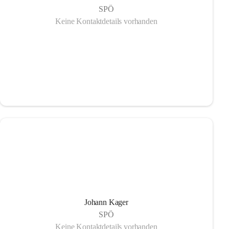
SPÖ
Keine Kontaktdetails vorhanden
Johann Kager
SPÖ
Keine Kontaktdetails vorhanden