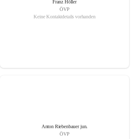
Franz Höller
ÖVP
Keine Kontaktdetails vorhanden
Anton Riebenbauer jun.
ÖVP