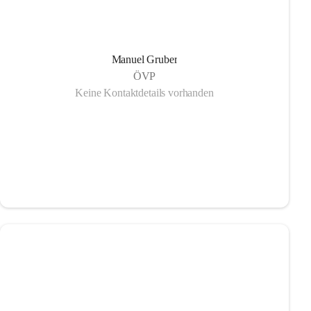
Manuel Gruber
ÖVP
Keine Kontaktdetails vorhanden