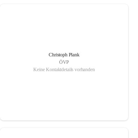
Christoph Plank
ÖVP
Keine Kontaktdetails vorhanden