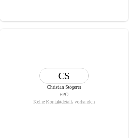
CS
Christian Stögerer
FPÖ
Keine Kontaktdetails vorhanden