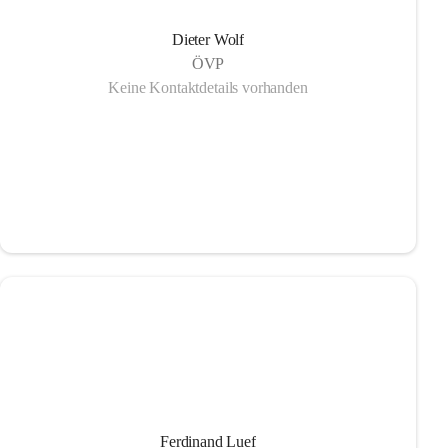
Dieter Wolf
ÖVP
Keine Kontaktdetails vorhanden
Ferdinand Luef