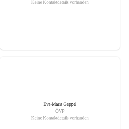
Keine Kontaktdetails vorhanden
Eva-Maria Geppel
ÖVP
Keine Kontaktdetails vorhanden