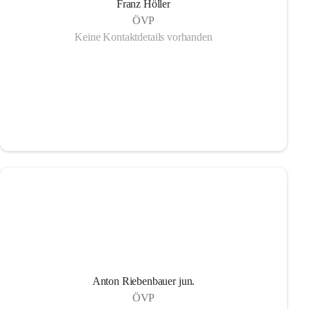
Franz Höller
ÖVP
Keine Kontaktdetails vorhanden
Anton Riebenbauer jun.
ÖVP