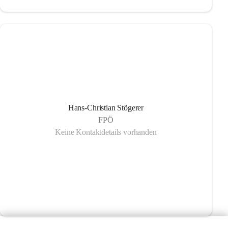
Hans-Christian Stögerer
FPÖ
Keine Kontaktdetails vorhanden