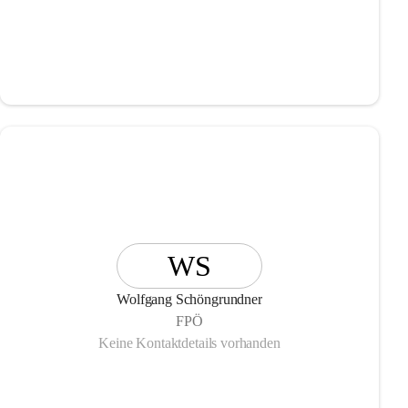
WS
Wolfgang Schöngrundner
FPÖ
Keine Kontaktdetails vorhanden