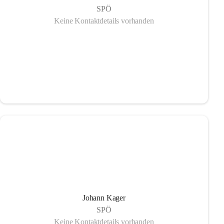
SPÖ
Keine Kontaktdetails vorhanden
Johann Kager
SPÖ
Keine Kontaktdetails vorhanden