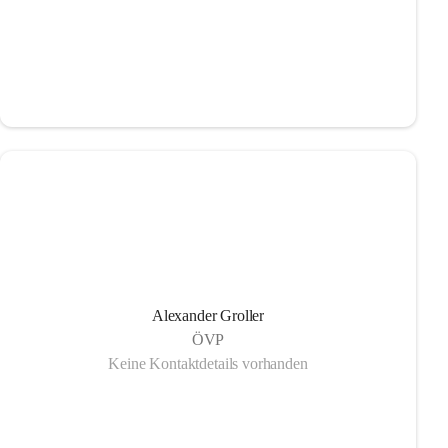
Alexander Groller
ÖVP
Keine Kontaktdetails vorhanden