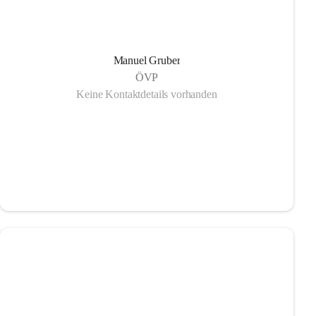
Manuel Gruber
ÖVP
Keine Kontaktdetails vorhanden