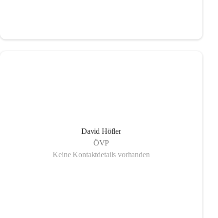
David Höfler
ÖVP
Keine Kontaktdetails vorhanden