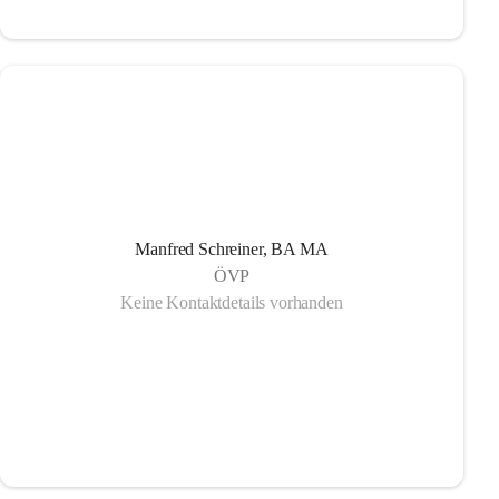
Manfred Schreiner, BA MA
ÖVP
Keine Kontaktdetails vorhanden