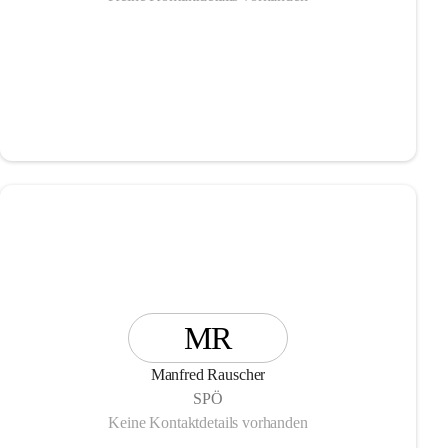
MR
Manfred Rauscher
SPÖ
Keine Kontaktdetails vorhanden