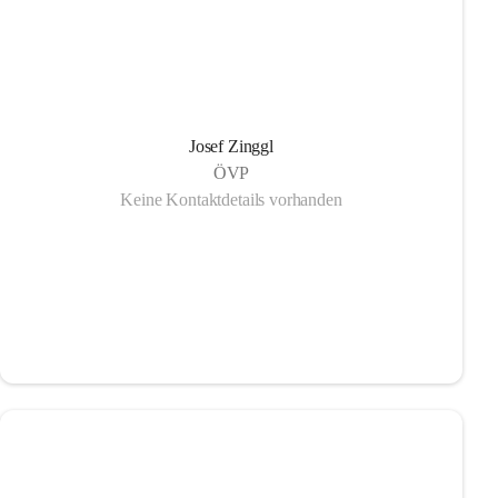
Josef Zinggl
ÖVP
Keine Kontaktdetails vorhanden