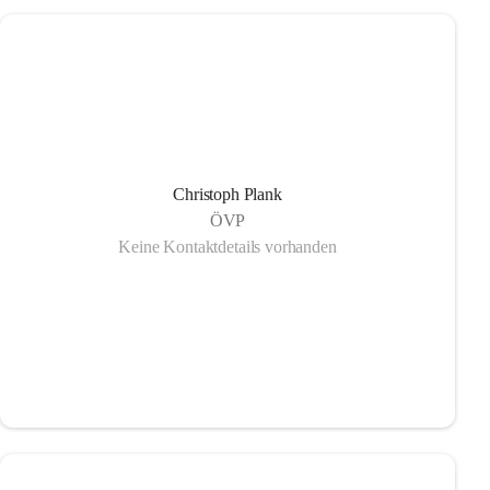
Christoph Plank
ÖVP
Keine Kontaktdetails vorhanden