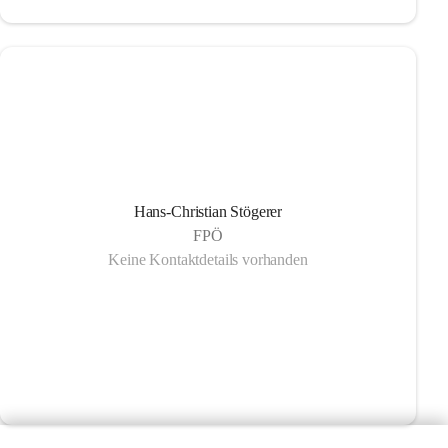
Hans-Christian Stögerer
FPÖ
Keine Kontaktdetails vorhanden