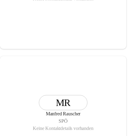
MR
Manfred Rauscher
SPÖ
Keine Kontaktdetails vorhanden