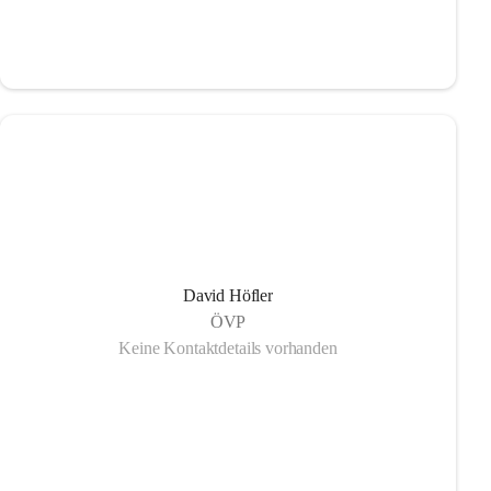
David Höfler
ÖVP
Keine Kontaktdetails vorhanden