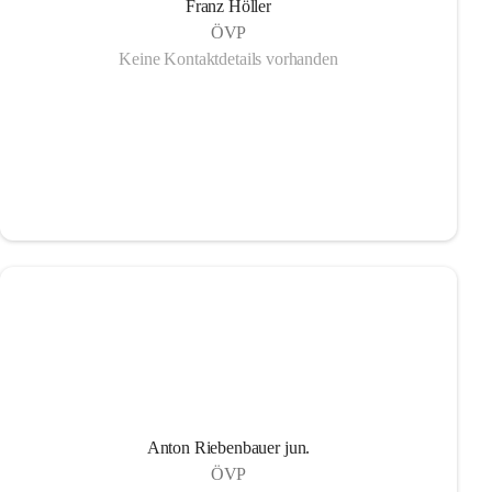
Franz Höller
ÖVP
Keine Kontaktdetails vorhanden
Anton Riebenbauer jun.
ÖVP