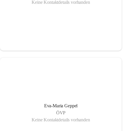
Keine Kontaktdetails vorhanden
Eva-Maria Geppel
ÖVP
Keine Kontaktdetails vorhanden