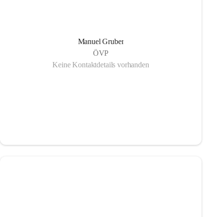
Manuel Gruber
ÖVP
Keine Kontaktdetails vorhanden