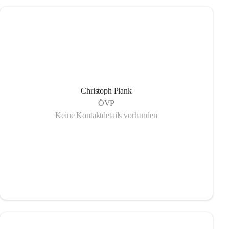
Christoph Plank
ÖVP
Keine Kontaktdetails vorhanden