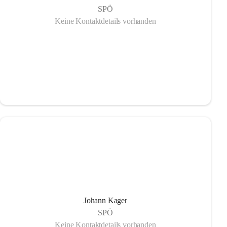
SPÖ
Keine Kontaktdetails vorhanden
Johann Kager
SPÖ
Keine Kontaktdetails vorhanden