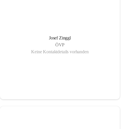
Josef Zinggl
ÖVP
Keine Kontaktdetails vorhanden