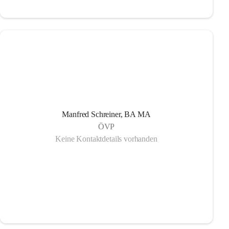
Manfred Schreiner, BA MA
ÖVP
Keine Kontaktdetails vorhanden