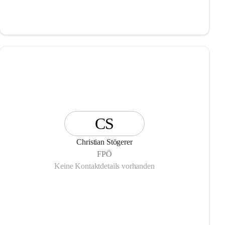
CS
Christian Stögerer
FPÖ
Keine Kontaktdetails vorhanden