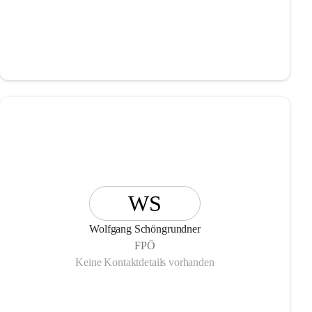
WS
Wolfgang Schöngrundner
FPÖ
Keine Kontaktdetails vorhanden