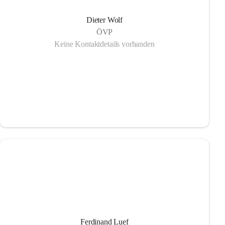
Dieter Wolf
ÖVP
Keine Kontaktdetails vorhanden
Ferdinand Luef