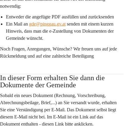
notwendig:
Entweder die angefügte PDF ausfüllen und zurücksenden
Ein Mail an 
gde@pinggau.gv.at
 senden mit einem kurzen 
Hinweis, dass man die e-Zustellung von Dokumenten der 
Gemeinde wünscht. 
Noch Fragen, Anregungen, Wünsche? Wir freuen uns auf jede 
Rückmeldung und auf eine zahlreiche Beteiligung
In dieser Form erhalten Sie dann die 
Dokumente der Gemeinde
Sobald ein neues Dokument (Rechnung, Vorschreibung, 
Abrechnungsbeilage, Brief,...) an Sie versandt wurde, erhalten 
Sie eine Verständigung per E-Mail. Das Dokument selbst liegt 
diesem E-Mail nicht bei. Im E-Mail ist ein Link auf das 
Dokument enthalten - diesen Link bitte anklicken. 