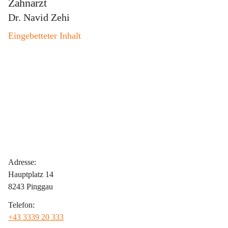
Zahnarzt
Dr. Navid Zehi
Eingebetteter Inhalt
Adresse:
Hauptplatz 14
8243 Pinggau
Telefon:
+43 3339 20 333