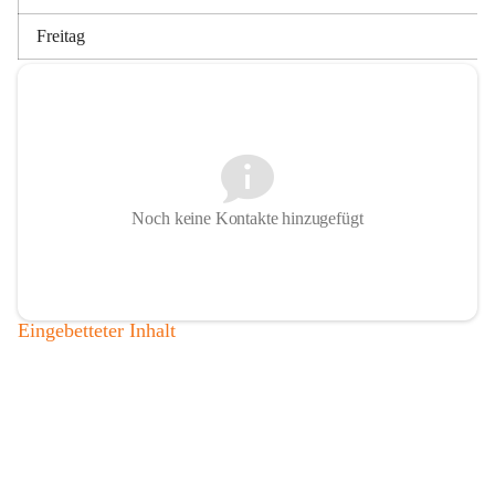
Freitag
Noch keine Kontakte hinzugefügt
Eingebetteter Inhalt