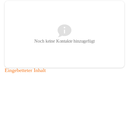
Noch keine Kontakte hinzugefügt
Eingebetteter Inhalt