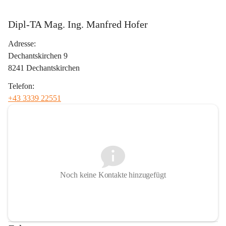
Dipl-TA Mag. Ing. Manfred Hofer
Adresse:
Dechantskirchen 9
8241 Dechantskirchen
Telefon:
+43 3339 22551
Noch keine Kontakte hinzugefügt