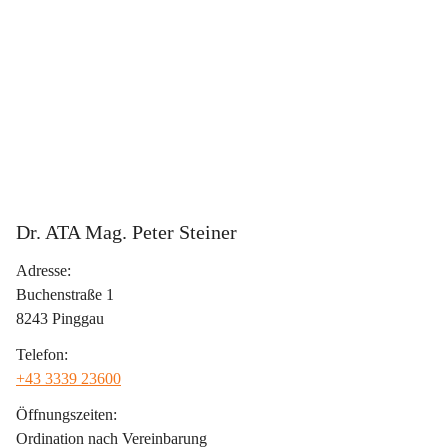
Dr. ATA Mag. Peter Steiner
Adresse:
Buchenstraße 1
8243 Pinggau
Telefon:
+43 3339 23600
Öffnungszeiten:
Ordination nach Vereinbarung