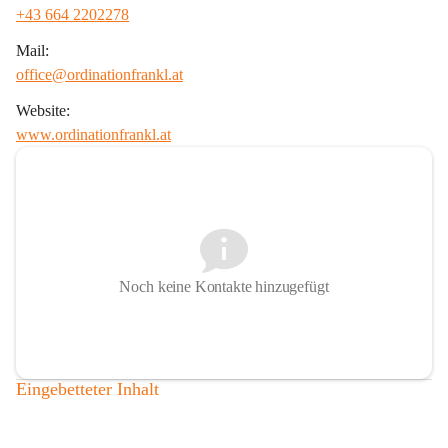
+43 664 2202278
Mail:
office@ordinationfrankl.at
Website:
www.ordinationfrankl.at
Noch keine Kontakte hinzugefügt
Eingebetteter Inhalt