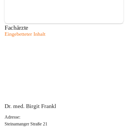
Fachärzte
Eingebetteter Inhalt
Dr. med. Birgit Frankl
Adresse:
Steinamanger Straße 21