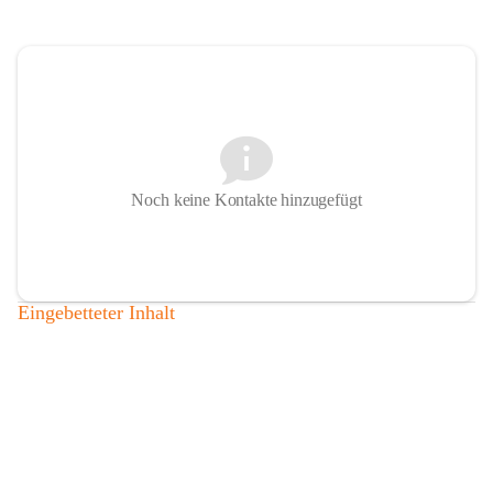
Noch keine Kontakte hinzugefügt
Eingebetteter Inhalt