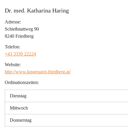
Dr. med. Katharina Haring
Adresse:
Schießstattweg 90
8240 Friedberg
Telefon:
+43 3339 22224
Website:
http://www.lungenarzt-friedberg.at/
Ordinationszeiten:
Dienstag
Mittwoch
Donnerstag