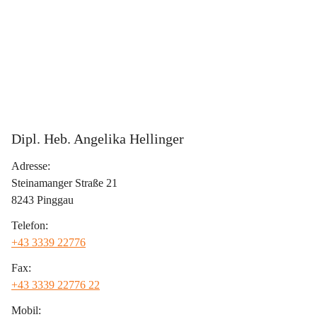
Dipl. Heb. Angelika Hellinger
Adresse:
Steinamanger Straße 21
8243 Pinggau
Telefon:
+43 3339 22776
Fax:
+43 3339 22776 22
Mobil: