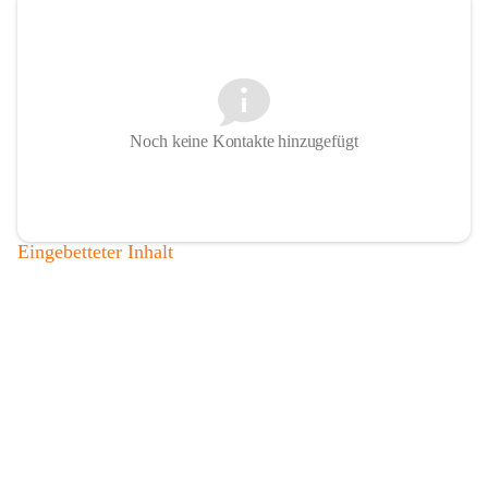
Noch keine Kontakte hinzugefügt
Eingebetteter Inhalt