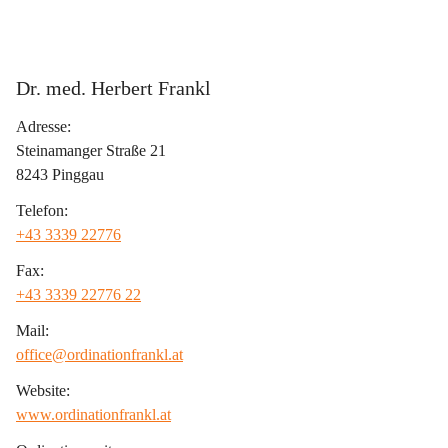
Dr. med. Herbert Frankl
Adresse:
Steinamanger Straße 21
8243 Pinggau
Telefon:
+43 3339 22776
Fax:
+43 3339 22776 22
Mail:
office@ordinationfrankl.at
Website:
www.ordinationfrankl.at