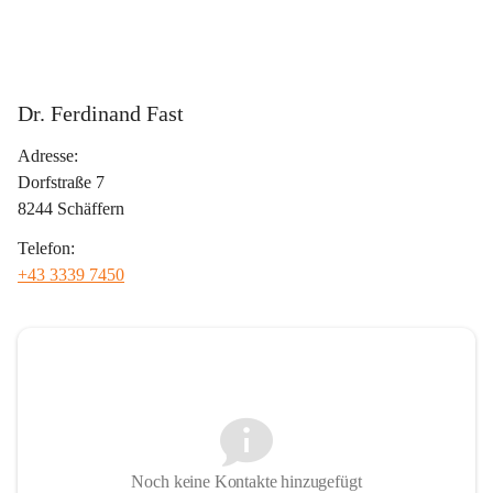
Dr. Ferdinand Fast
Adresse:
Dorfstraße 7
8244 Schäffern
Telefon:
+43 3339 7450
Noch keine Kontakte hinzugefügt