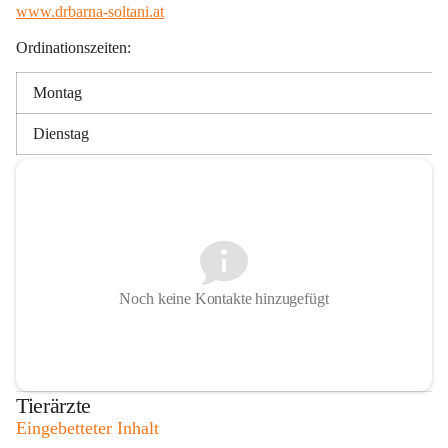
www.drbarna-soltani.at
Ordinationszeiten:
Montag
Dienstag
Noch keine Kontakte hinzugefügt
Tierärzte
Eingebetteter Inhalt