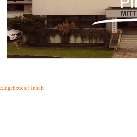
Eingebetteter Inhalt