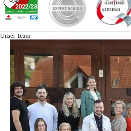
Unser Team