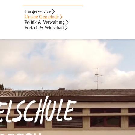
Bürgerservice
Unsere Gemeinde
Politik & Verwaltung
Freizeit & Wirtschaft