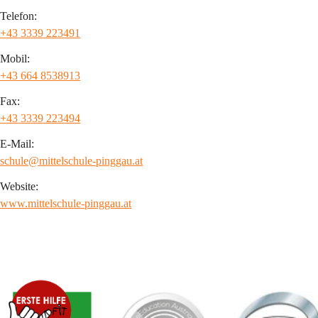
Telefon:
+43 3339 223491
Mobil:
+43 664 8538913
Fax:
+43 3339 223494
E-Mail:
schule@mittelschule-pinggau.at
Website:
www.mittelschule-pinggau.at