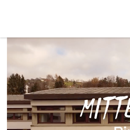
Mittelschule
Unsere Mittelschule