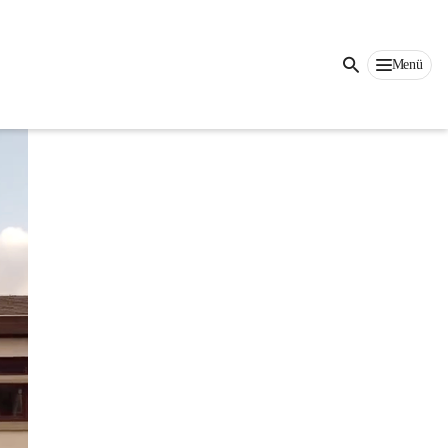
Auf dieser Seite
Menü