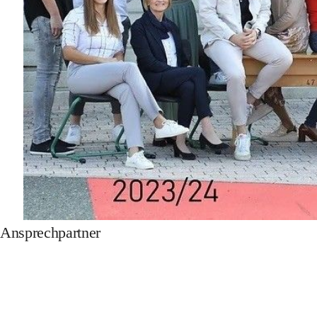
Ansprechpartner