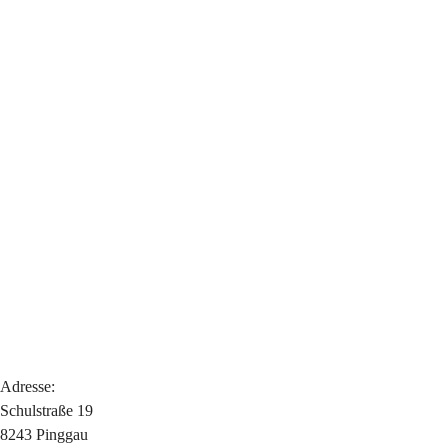
Adresse:
Schulstraße 19
8243 Pinggau